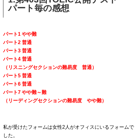
パート毎の感想
パート1 やや難
パート2 普通
パート3 普通
パート4 普通
（リスニングセクションの難易度 普通）
パート5 普通
パート6 普通
パート7 やや難～難
（リーディングセクションの難易度 やや難）
私が受けたフォームは女性2人がオフィスにいるフォームで
した。