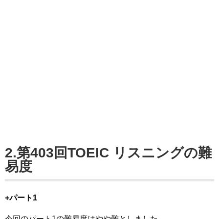
2.第403回TOEIC リスニングの難
易度
+パート1
今回のパート1の難易度はやや難としました。