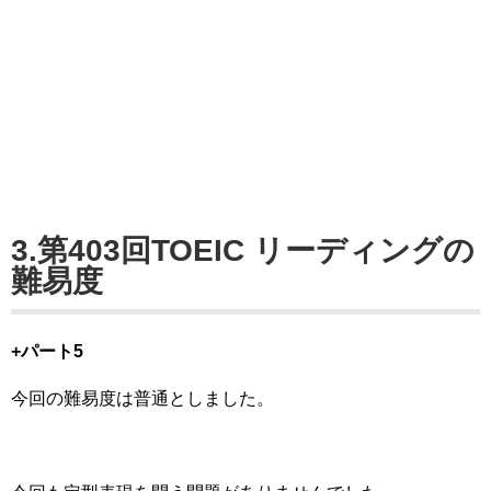
3.第403回TOEIC リーディングの
難易度
+パート5
今回の難易度は普通としました。