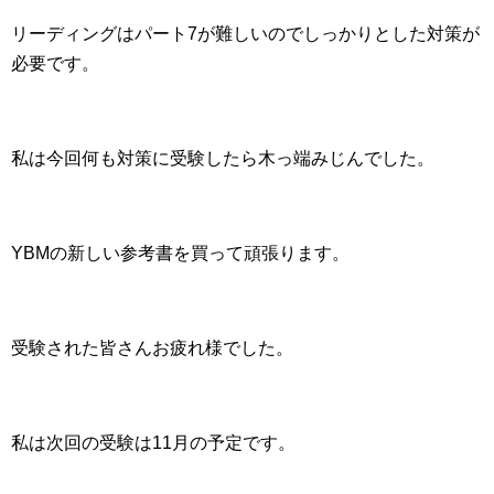
リーディングはパート7が難しいのでしっかりとした対策が
必要です。
私は今回何も対策に受験したら木っ端みじんでした。
YBMの新しい参考書を買って頑張ります。
受験された皆さんお疲れ様でした。
私は次回の受験は11月の予定です。