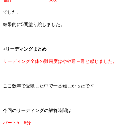
でした。
結果的に5問塗り絵しました。
+リーディングまとめ
リーディング全体の難易度はやや難～難と感じました。
ここ数年で受験した中で一番難しかったです
今回のリーディングの解答時間は
パート5 6分