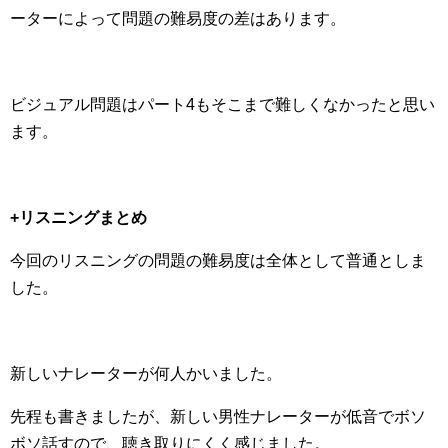
ーターによって問題の難易度の差はあります。
ビジュアル問題はパート4もそこまで難しくなかったと思い
ます。
+リスニングまとめ
今回のリスニングの問題の難易度は全体として普通としま
した。
新しいナレーターが何人かいました。
先程も書きましたが、新しい男性ナレーターが低音でボソ
ボソ話すので、聴き取りにくく感じました。