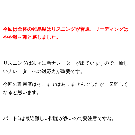
今回は全体の難易度はリスニングが普通、リーディングは
やや難～難と感じました。
リスニングは次々に新ナレーターが出ていますので、新し
いナレーターへの対応力が重要です。
今回の難易度はそこまではありませんでしたが、又難しく
なると思います。
パート1は最近難しい問題が多いので要注意ですね。