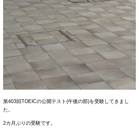
第403回TOEICの公開テスト(午後の部)を受験してきまし
た。
2カ月ぶりの受験です。