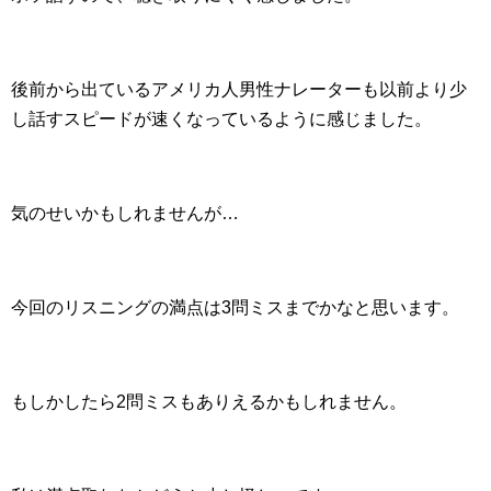
後前から出ているアメリカ人男性ナレーターも以前より少
し話すスピードが速くなっているように感じました。
気のせいかもしれませんが…
今回のリスニングの満点は3問ミスまでかなと思います。
もしかしたら2問ミスもありえるかもしれません。