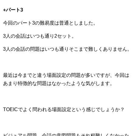
+パート3
今回のパート3の難易度は普通としました。
3人の会話はいつも通り2セット。
3人の会話の問題はいつも通りそこまで難しくありません。
最近は今までと違う場面設定の問題が多いですが、今回は
あまり特徴的な問題はなかったような気がします。
TOEICでよく問われる場面設定という感じでしょうか？
ビジュアル問題、会話の意図問題もそれ程難しくなかった