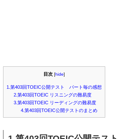
目次
[
hide
]
1.第403回TOEIC公開テスト パート毎の感想
2.第403回TOEIC リスニングの難易度
3.第403回TOEIC リーディングの難易度
4.第403回TOEIC公開テストのまとめ
1.第403回TOEIC公開テスト