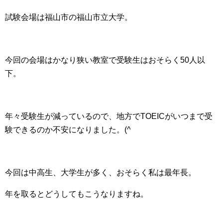
試験会場は福山市の福山市立大学。
今回の会場はかなり狭い教室で受験生はおそらく50人以
下。
年々受験生が減っているので、地方でTOEICがいつまで受
験できるのか不安になりました。(^
今回は中高生、大学生が多く、おそらく私は最年長。
年を取るとどうしてもこうなりますね。