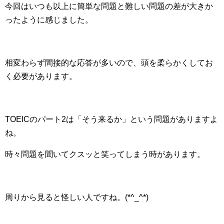
今回はいつも以上に簡単な問題と難しい問題の差が大きか
ったように感じました。
相変わらず間接的な応答が多いので、頭を柔らかくしてお
く必要があります。
TOEICのパート2は「そう来るか」という問題がありますよ
ね。
時々問題を聞いてクスッと笑ってしまう時があります。
周りから見ると怪しい人ですね。(*^_^*)