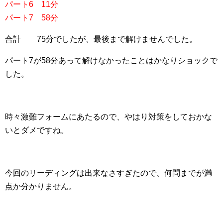
パート6 11分
パート7 58分
合計 75分でしたが、最後まで解けませんでした。
パート7が58分あって解けなかったことはかなりショックで
した。
時々激難フォームにあたるので、やはり対策をしておかな
いとダメですね。
今回のリーディングは出来なさすぎたので、何問までが満
点か分かりません。