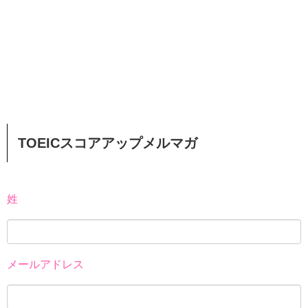
TOEICスコアアップメルマガ
姓
メールアドレス