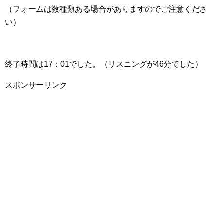
（フォームは数種類ある場合がありますのでご注意くださ
い）
終了時間は17：01でした。（リスニングが46分でした）
スポンサーリンク