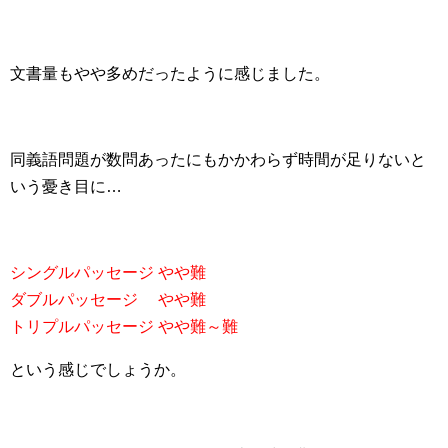
文書量もやや多めだったように感じました。
同義語問題が数問あったにもかかわらず時間が足りないと
いう憂き目に…
シングルパッセージ やや難
ダブルパッセージ やや難
トリプルパッセージ やや難～難
という感じでしょうか。