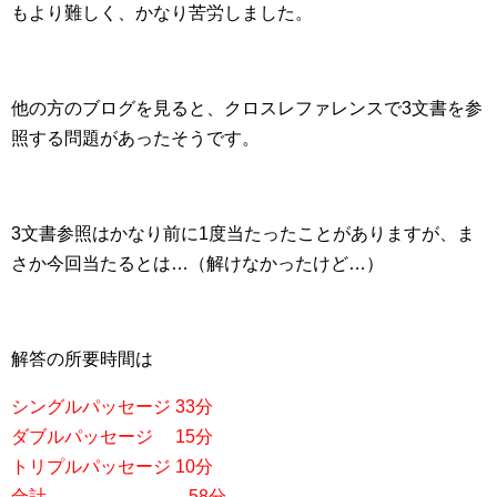
もより難しく、かなり苦労しました。
他の方のブログを見ると、クロスレファレンスで3文書を参
照する問題があったそうです。
3文書参照はかなり前に1度当たったことがありますが、ま
さか今回当たるとは…（解けなかったけど…）
解答の所要時間は
シングルパッセージ 33分
ダブルパッセージ 15分
トリプルパッセージ 10分
合計 58分