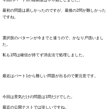
最初の問題は易しかったのですが、最後の2問が難しかった
ですね。
選択肢のパターンが今までと違うので、かなり戸惑いまし
た。
私も1問は確信が持てず消去法で処理しました。
最近はパート1から難しい問題が出るので要注意です。
今回は景気だけの問題は1問だけでした。
最近の公開テストでは珍しいですね。