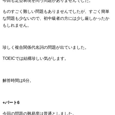
今回も定型表現を問う問題がありませんでした。
ものすごく難しい問題もありませんでしたが、すごく簡単
な問題も少ないので、初中級者の方には少し厳しかったか
もしれません。
珍しく複合関係代名詞の問題が出ていました。
TOEICでは結構珍しい気がします。
解答時間は6分。
+パート6
今回の問題の難易度は普通としました。