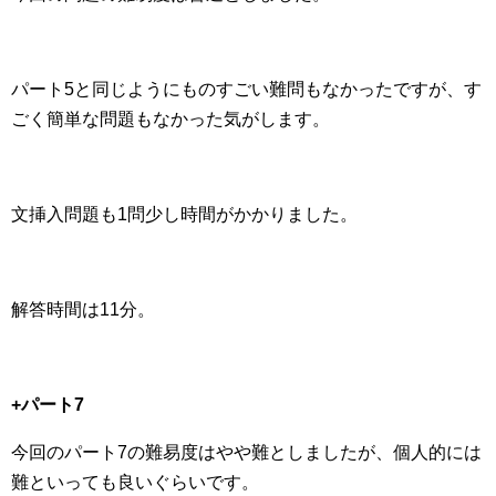
パート5と同じようにものすごい難問もなかったですが、す
ごく簡単な問題もなかった気がします。
文挿入問題も1問少し時間がかかりました。
解答時間は11分。
+パート7
今回のパート7の難易度はやや難としましたが、個人的には
難といっても良いぐらいです。