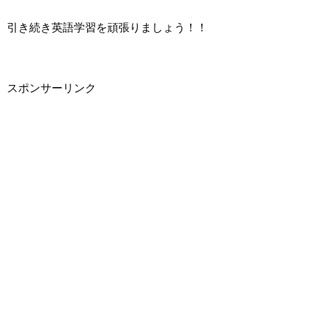
引き続き英語学習を頑張りましょう！！
スポンサーリンク