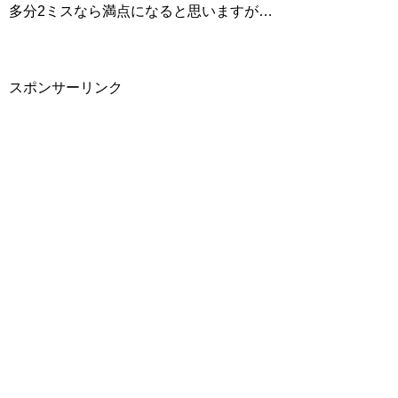
多分2ミスなら満点になると思いますが…
スポンサーリンク