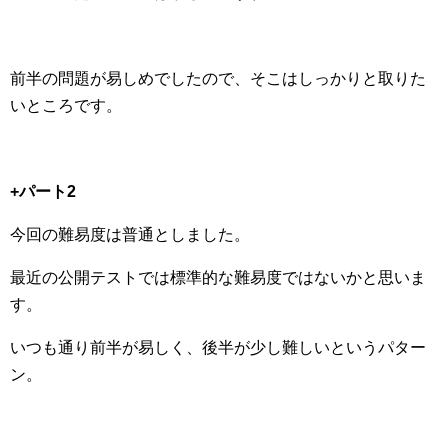
前半の問題が易しめでしたので、そこはしっかりと取りた
いところです。
+パート2
今回の難易度は普通としました。
最近の公開テストでは標準的な難易度ではないかと思いま
す。
いつも通り前半が易しく、後半が少し難しいというパター
ン。