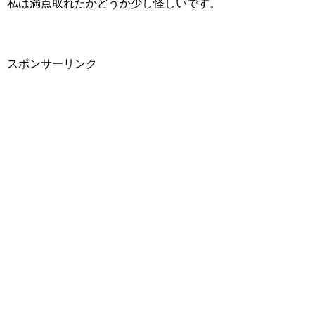
私は満点取れたかどうか少し怪しいです。
スポンサーリンク