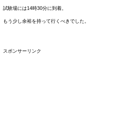
試験場には14時30分に到着。
もう少し余裕を持って行くべきでした。
スポンサーリンク