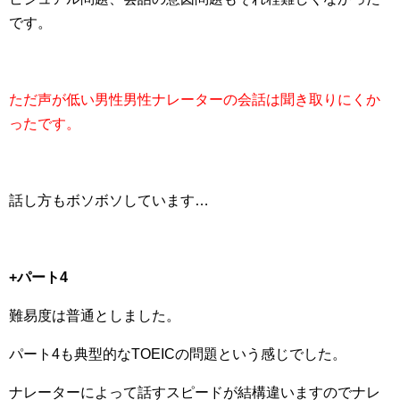
です。
ただ声が低い男性男性ナレーターの会話は聞き取りにくか
ったです。
話し方もボソボソしています…
+パート4
難易度は普通としました。
パート4も典型的なTOEICの問題という感じでした。
ナレーターによって話すスピードが結構違いますのでナレ