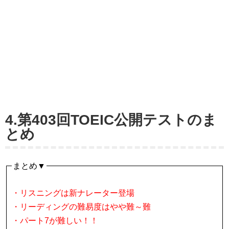
4.第403回TOEIC公開テストのま
とめ
まとめ▼
・リスニングは新ナレーター登場
・リーディングの難易度はやや難～難
・パート7が難しい！！