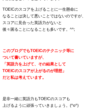
TOEICのスコアを上げることに一生懸命に
なることは決して悪いことではないのですが、
スコアに見合った英語力がないと
後々困ることになることも多いです。^^;
このブログでもTOEICのテクニック等に
ついて書いていますが、
「英語力を上げて、その結果として
TOEICのスコアが上がるのが理想」
だと私は考えています。
是非一緒に英語力もTOEICのスコアも
上げるように頑張っていきましょう。(^o^)