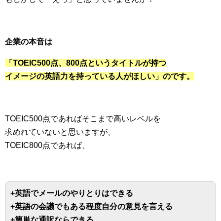
企業の本音は
「TOEIC500点、800点というタイトルが持つ
イメージの英語力を持っている人がほしい」のです。
TOEIC500点であればそこまで高いレベルを
求めれていないと思いますが、
TOEIC800点であれば、
+英語でメールのやりとりはできる
+英語の会議でもある程度自分の意見を言える
+簡単な通訳ならできる