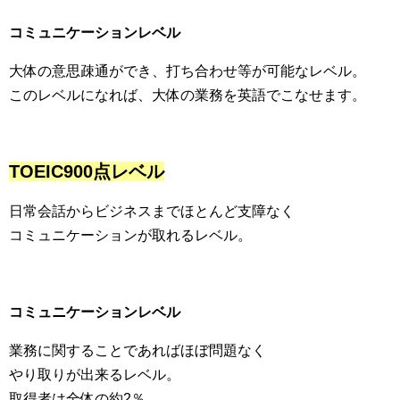
コミュニケーションレベル
大体の意思疎通ができ、打ち合わせ等が可能なレベル。
このレベルになれば、大体の業務を英語でこなせます。
TOEIC900点レベル
日常会話からビジネスまでほとんど支障なく
コミュニケーションが取れるレベル。
コミュニケーションレベル
業務に関することであればほぼ問題なく
やり取りが出来るレベル。
取得者は全体の約2％