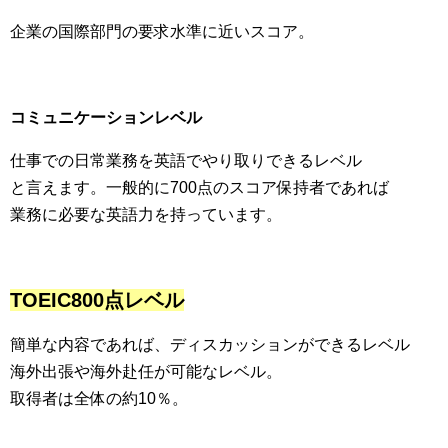
企業の国際部門の要求水準に近いスコア。
コミュニケーションレベル
仕事での日常業務を英語でやり取りできるレベル
と言えます。一般的に700点のスコア保持者であれば
業務に必要な英語力を持っています。
TOEIC800点レベル
簡単な内容であれば、ディスカッションができるレベル
海外出張や海外赴任が可能なレベル。
取得者は全体の約10％。