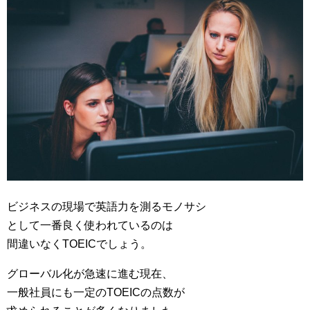
ビジネスの現場で英語力を測るモノサシ
として一番良く使われているのは
間違いなくTOEICでしょう。
グローバル化が急速に進む現在、
一般社員にも一定のTOEICの点数が