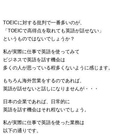
TOEICに対する批判で一番多いのが、
「TOEICで高得点を取れても英語が話せない」
というものではないでしょうか？
私が実際に仕事で英語を使ってみて
ビジネスで英語を話す機会は
多くの人が思っている程多くないように感じます。
もちろん海外営業をするのであれば、
英語が話せないと話しになりませんが・・・
日本の企業であれば、日常的に
英語を話す機会はそれ程ないでしょう。
私が実際に仕事で英語を使った業務は
以下の通りです。