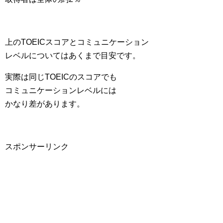
上のTOEICスコアとコミュニケーション
レベルについてはあくまで目安です。
実際は同じTOEICのスコアでも
コミュニケーションレベルには
かなり差があります。
スポンサーリンク