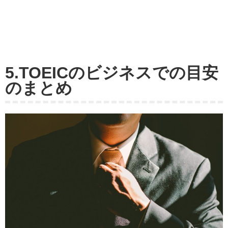
5.TOEICのビジネスでの目安
のまとめ