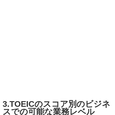
3.TOEICのスコア別のビジネ
スでの
可能な業務レベル