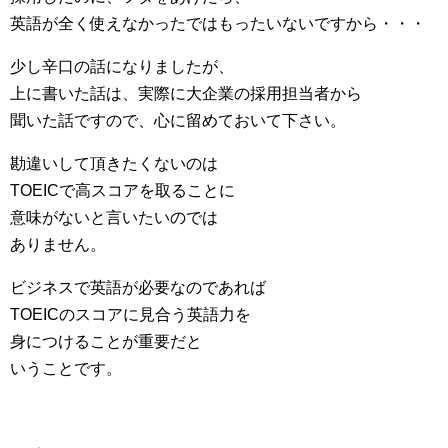
英語が全く使えなかったではもったいないですから・・・
少し辛口の話になりましたが、
上に書いた話は、実際に大企業の採用担当者から
聞いた話ですので、心に留めておいて下さい。
勘違いして頂きたくないのは
TOEICで高スコアを取ることに
意味がないと言いたいのでは
ありません。
ビジネスで英語が必要なのであれば
TOEICのスコアに見合う英語力を
身につけることが重要だと
いうことです。