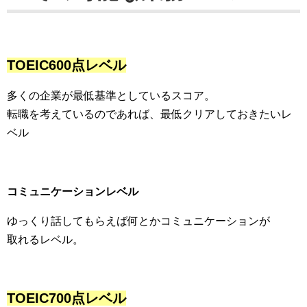
TOEIC600点レベル
多くの企業が最低基準としているスコア。
転職を考えているのであれば、最低クリアしておきたいレ
ベル
コミュニケーションレベル
ゆっくり話してもらえば何とかコミュニケーションが
取れるレベル。
TOEIC700点レベル