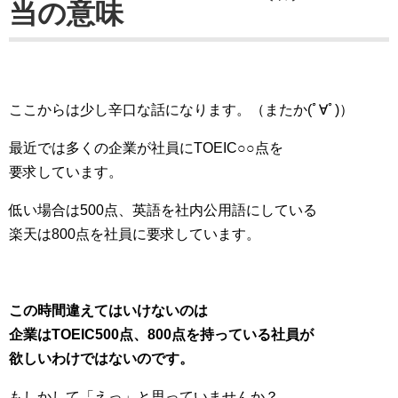
当の意味
ここからは少し辛口な話になります。（またか(ﾟ∀ﾟ)）
最近では多くの企業が社員にTOEIC○○点を
要求しています。
低い場合は500点、英語を社内公用語にしている
楽天は800点を社員に要求しています。
この時間違えてはいけないのは
企業はTOEIC500点、800点を持っている社員が
欲しいわけではないのです。
もしかして「えっ」と思っていませんか？