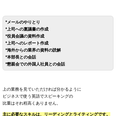
*メールのやりとり
*上司への稟議書の作成
*役員会議の資料作成
*上司へのレポート作成
*海外からの業界の資料の読解
*本部長との会話
*懇親会での外国人社員との会話
上の業務を見ていただければ分かるように
ビジネスで使う英語でスピーキングの
比重はそれ程高くありません。
主に必要なスキルは、リーディングとライティングです。