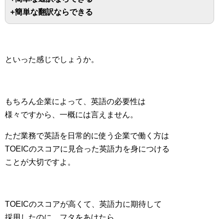
+簡単な翻訳ならできる
といった感じでしょうか。
もちろん企業によって、英語の必要性は
様々ですから、一概には言えません。
ただ業務で英語を日常的に使う企業で働く方は
TOEICのスコアに見合った英語力を身につける
ことが大切ですよ。
TOEICのスコアが高くて、英語力に期待して
採用したのに、フタをあけたら、