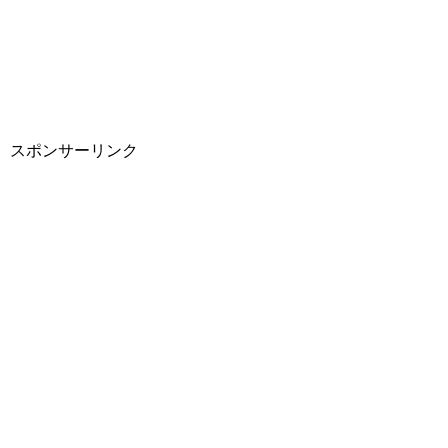
スポンサーリンク