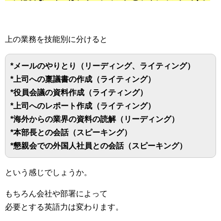
上の業務を技能別に分けると
*メールのやりとり（リーディング、ライティング）
*上司への稟議書の作成（ライティング）
*役員会議の資料作成（ライティング）
*上司へのレポート作成（ライティング）
*海外からの業界の資料の読解（リーディング）
*本部長との会話（スピーキング）
*懇親会での外国人社員との会話（スピーキング）
という感じでしょうか。
もちろん会社や部署によって
必要とする英語力は変わります。