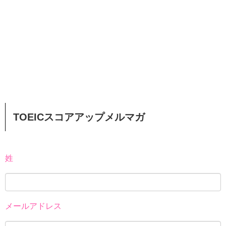
TOEICスコアアップメルマガ
姓
メールアドレス