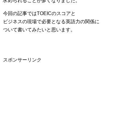
求められることが多くなりました。
今回の記事ではTOEICのスコアと
ビジネスの現場で必要となる英語力の関係に
ついて書いてみたいと思います。
スポンサーリンク