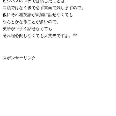
ビジネスの世界では話したことは
口頭ではなく後で必ず書面で残しますので、
仮にそれ程英語が流暢に話せなくても
なんとかなることが多いので、
英語が上手く話せなくても
それ程心配しなくても大丈夫ですよ。^^
スポンサーリンク