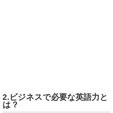
2.ビジネスで必要な英語力と
は？