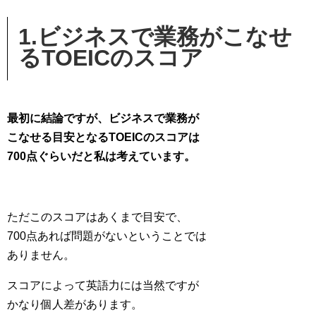
1.ビジネスで業務がこなせ
るTOEICのスコア
最初に結論ですが、ビジネスで業務が
こなせる目安となるTOEICのスコアは
700点ぐらいだと私は考えています。
ただこのスコアはあくまで目安で、
700点あれば問題がないということでは
ありません。
スコアによって英語力には当然ですが
かなり個人差があります。