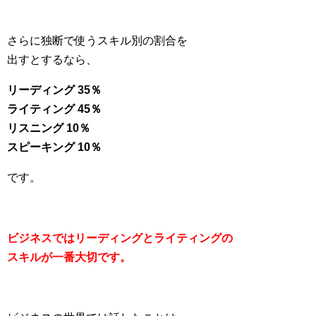
さらに独断で使うスキル別の割合を
出すとするなら、
リーディング 35％
ライティング 45％
リスニング 10％
スピーキング 10％
です。
ビジネスではリーディングとライティングの
スキルが一番大切です。