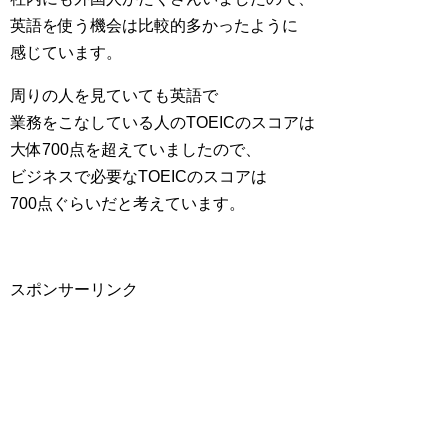
英語を使う機会は比較的多かったように
感じています。
周りの人を見ていても英語で
業務をこなしている人のTOEICのスコアは
大体700点を超えていましたので、
ビジネスで必要なTOEICのスコアは
700点ぐらいだと考えています。
スポンサーリンク