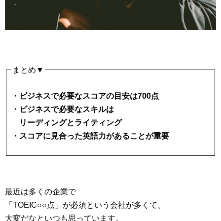
まとめ▼
・ビジネスで必要なスコアの目安は700点
・ビジネスで必要なスキルは
リーディングとライティング
・スコアに見合った英語力があることが重要
最近は多くの企業で
「TOEIC○○点」が必須という会社が多くて、
大変だなといつも思っています。